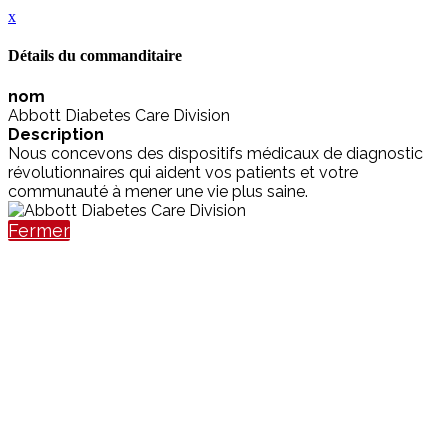
x
Détails du commanditaire
nom
Abbott Diabetes Care Division
Description
Nous concevons des dispositifs médicaux de diagnostic
révolutionnaires qui aident vos patients et votre
communauté à mener une vie plus saine.
Fermer