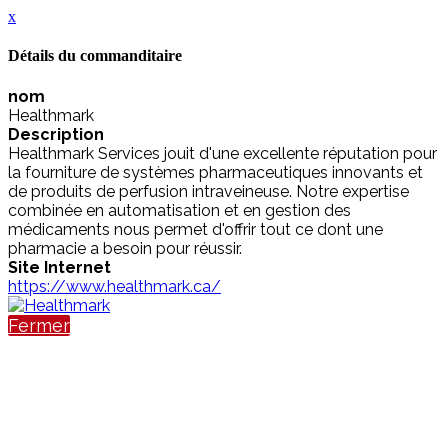
x
Détails du commanditaire
nom
Healthmark
Description
Healthmark Services jouit d'une excellente réputation pour
la fourniture de systèmes pharmaceutiques innovants et
de produits de perfusion intraveineuse. Notre expertise
combinée en automatisation et en gestion des
médicaments nous permet d'offrir tout ce dont une
pharmacie a besoin pour réussir.
Site Internet
https://www.healthmark.ca/
Fermer