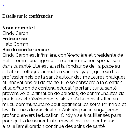
x
Détails sur le conférencier
Nom complet
Cindy Caron
Entreprise
Halo Comm
Bio du conférencier
Cindy Caron est infirmière, conférencière et présidente de
Halo comm, une agence de communication spécialisée
dans la santé. Elle est aussi la fondatrice de Ta place au
soleil, un colloque annuel en santé voyage, qui réunit les
professionnels de la santé autour des meilleures pratiques
et innovations du domaine. Elle se consacre à la création
et la diffusion de contenu éducatif portant sur la santé
préventive, à l’animation de balados, de communautés de
pratiques et d’événements, ainsi qu’à la consultation en
milieu communautaire pour optimiser les soins infirmiers et
les cliniques de vaccination. Animée par un engagement
profond envers l’éducation, Cindy vise à outiller ses pairs
pour qu'ils demeurent informés et inspirés, contribuant
ainsi à l’amélioration continue des soins de santé.