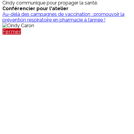
Cindy communique pour propager la santé.
Conférencier pour l'atelier
Au-delà des campagnes de vaccination : promouvoir la
prévention respiratoire en pharmacie à l’année !
Fermer