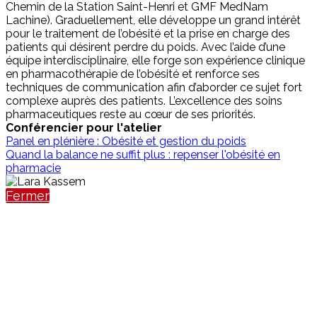
Chemin de la Station Saint-Henri et GMF MedNam
Lachine). Graduellement, elle développe un grand intérêt
pour le traitement de l’obésité et la prise en charge des
patients qui désirent perdre du poids. Avec l’aide d’une
équipe interdisciplinaire, elle forge son expérience clinique
en pharmacothérapie de l’obésité et renforce ses
techniques de communication afin d’aborder ce sujet fort
complexe auprès des patients. L’excellence des soins
pharmaceutiques reste au cœur de ses priorités.
Conférencier pour l'atelier
Panel en plénière : Obésité et gestion du poids
Quand la balance ne suffit plus : repenser l'obésité en
pharmacie
Fermer