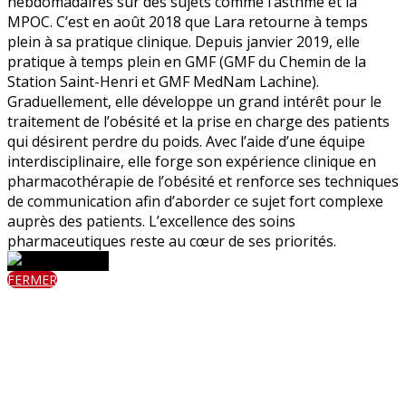
hebdomadaires sur des sujets comme l’asthme et la
MPOC. C’est en août 2018 que Lara retourne à temps
plein à sa pratique clinique. Depuis janvier 2019, elle
pratique à temps plein en GMF (GMF du Chemin de la
Station Saint-Henri et GMF MedNam Lachine).
Graduellement, elle développe un grand intérêt pour le
traitement de l’obésité et la prise en charge des patients
qui désirent perdre du poids. Avec l’aide d’une équipe
interdisciplinaire, elle forge son expérience clinique en
pharmacothérapie de l’obésité et renforce ses techniques
de communication afin d’aborder ce sujet fort complexe
auprès des patients. L’excellence des soins
pharmaceutiques reste au cœur de ses priorités.
FERMER