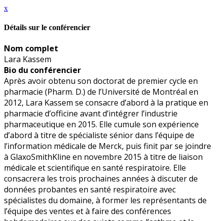
x
Détails sur le conférencier
Nom complet
Lara Kassem
Bio du conférencier
Après avoir obtenu son doctorat de premier cycle en
pharmacie (Pharm. D.) de l’Université de Montréal en
2012, Lara Kassem se consacre d’abord à la pratique en
pharmacie d’officine avant d’intégrer l’industrie
pharmaceutique en 2015. Elle cumule son expérience
d’abord à titre de spécialiste sénior dans l’équipe de
l’information médicale de Merck, puis finit par se joindre
à GlaxoSmithKline en novembre 2015 à titre de liaison
médicale et scientifique en santé respiratoire. Elle
consacrera les trois prochaines années à discuter de
données probantes en santé respiratoire avec
spécialistes du domaine, à former les représentants de
l’équipe des ventes et à faire des conférences